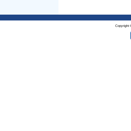
Copyright