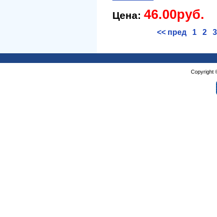
46.00руб.
Цена:
<< пред
1
2
3
Copyright