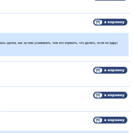
ть щенка, как за ним ухаживать, чем его кормить, что делать, если он вдруг