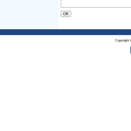
Copyright