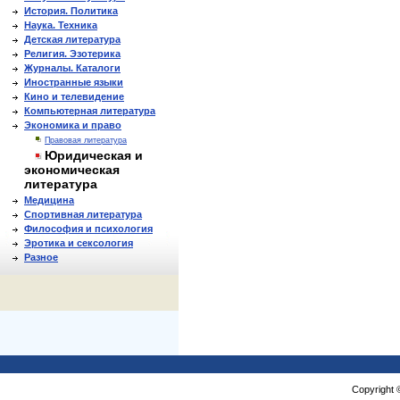
История. Политика
Наука. Техника
Детская литература
Религия. Эзотерика
Журналы. Каталоги
Иностранные языки
Кино и телевидение
Компьютерная литература
Экономика и право
Правовая литература
Юридическая и
экономическая
литература
Медицина
Спортивная литература
Философия и психология
Эротика и сексология
Разное
Copyright