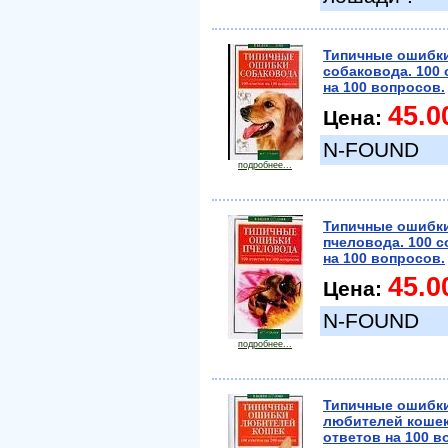
Типичные ошибк
собаковода. 100 
на 100 вопросов.
45.0
Цена:
N-FOUND
подробнее...
Типичные ошибк
пчеловода. 100 
на 100 вопросов.
45.0
Цена:
N-FOUND
подробнее...
Типичные ошибк
любителей кошек
ответов на 100 в