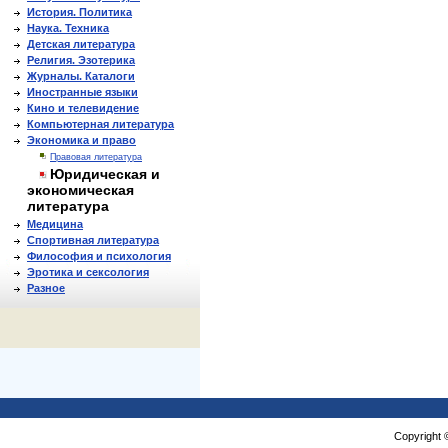
История. Политика
Наука. Техника
Детская литература
Религия. Эзотерика
Журналы. Каталоги
Иностранные языки
Кино и телевидение
Компьютерная литература
Экономика и право
Правовая литература
Юридическая и
экономическая
литература
Медицина
Спортивная литература
Философия и психология
Эротика и сексология
Разное
Copyright