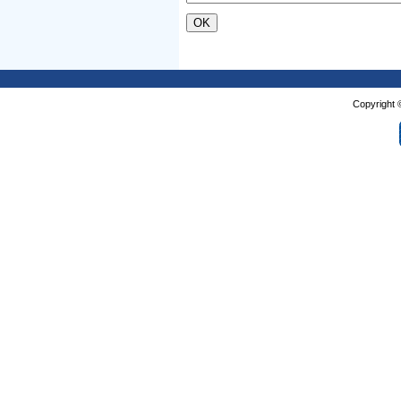
Copyright