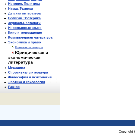
История. Политика
Наука. Техника
Детская литература
Религия. Эзотерика
Журналы. Каталоги
Иностранные языки
Кино и телевидение
Компьютерная литература
Экономика и право
Правовая литература
Юридическая и
экономическая
литература
Медицина
Спортивная литература
Философия и психология
Эротика и сексология
Разное
Copyright