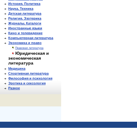
История. Политика
Наука. Техника
Детская литература
Религия. Эзотерика
Журналы. Каталоги
Иностранные языки
Кино и телевидение
Компьютерная литература
Экономика и право
Правовая литература
Юридическая и
экономическая
литература
Медицина
Спортивная литература
Философия и психология
Эротика и сексология
Разное