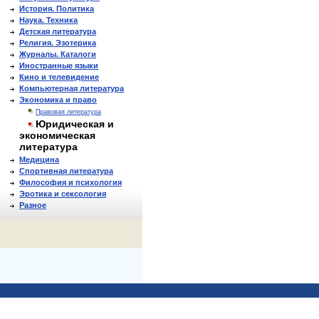
История. Политика
Наука. Техника
Детская литература
Религия. Эзотерика
Журналы. Каталоги
Иностранные языки
Кино и телевидение
Компьютерная литература
Экономика и право
Правовая литература
Юридическая и
экономическая
литература
Медицина
Спортивная литература
Философия и психология
Эротика и сексология
Разное