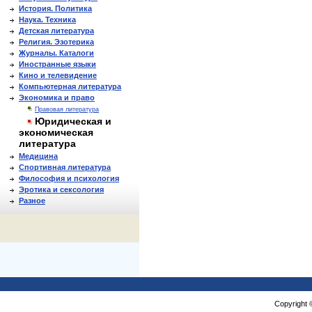
История. Политика
Наука. Техника
Детская литература
Религия. Эзотерика
Журналы. Каталоги
Иностранные языки
Кино и телевидение
Компьютерная литература
Экономика и право
Правовая литература
Юридическая и
экономическая
литература
Медицина
Спортивная литература
Философия и психология
Эротика и сексология
Разное
Copyright