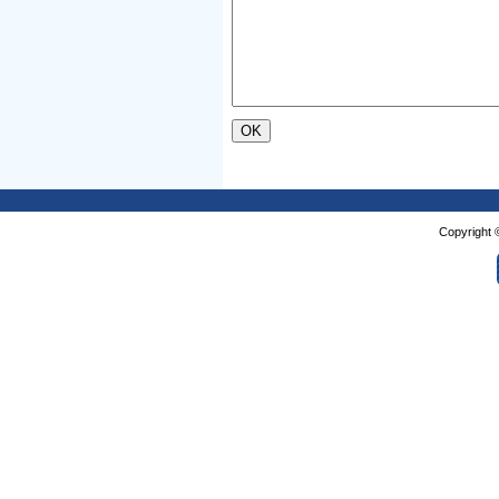
Copyright