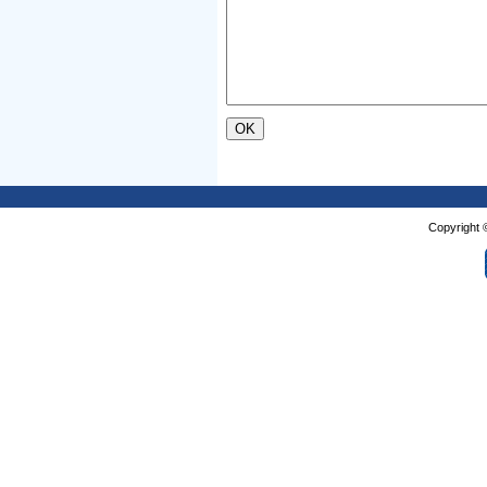
Copyright