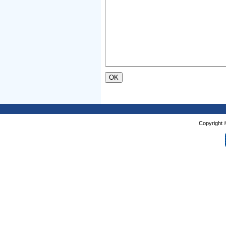
Copyright