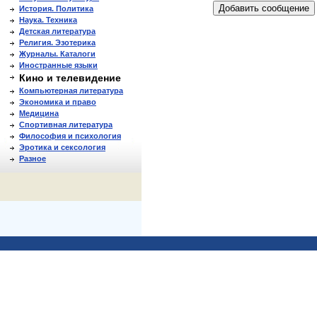
История. Политика
Наука. Техника
Детская литература
Религия. Эзотерика
Журналы. Каталоги
Иностранные языки
Кино и телевидение
Компьютерная литература
Экономика и право
Медицина
Спортивная литература
Философия и психология
Эротика и сексология
Разное