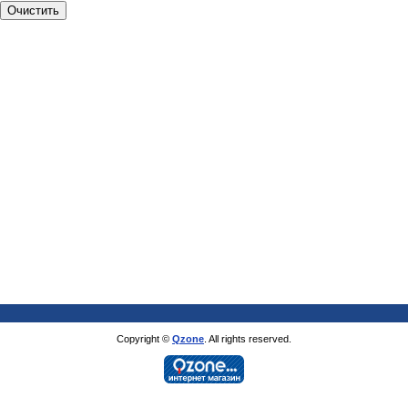
Copyright ©
Qzone
. All rights reserved.