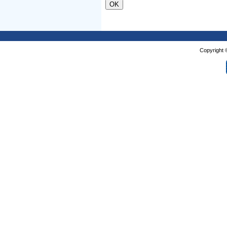
Copyright