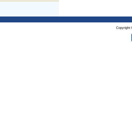
Copyright