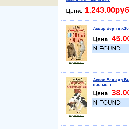
1,243.00руб
Цена:
Аквар.Верн.др.1
45.0
Цена:
N-FOUND
подробнее...
Аквар.Верн.др.В
восп.щ.н
38.0
Цена:
N-FOUND
подробнее...